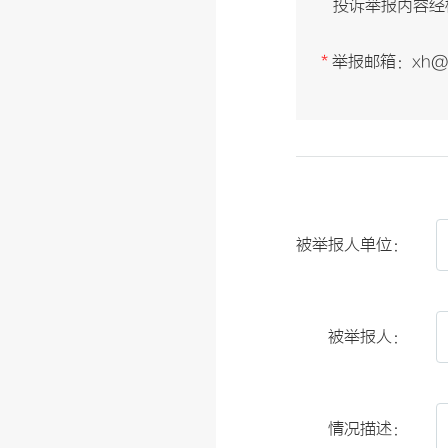
投诉举报内容经
*
举报邮箱：xh@xh
被举报人单位：
被举报人：
情况描述：