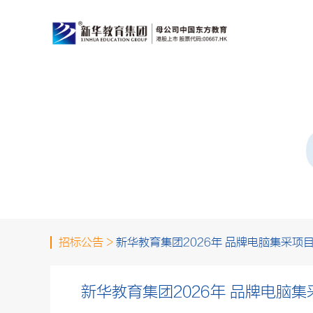
招标公告 >
新华教育集团2026年 品牌电脑集采项
新华教育集团2026年 品牌电脑