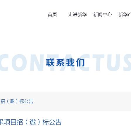
首页
走进新华
新闻中心
新华
目招（邀）标公告
集采项目招（邀）标公告