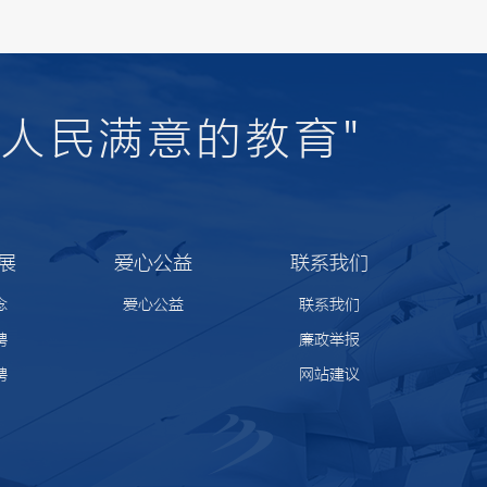
人民满意的教育"
展
爱心公益
联系我们
念
爱心公益
联系我们
聘
廉政举报
聘
网站建议