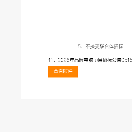
5、不接受联合体招标
11、2026年品牌电脑项目招标公告0515(4
查看附件