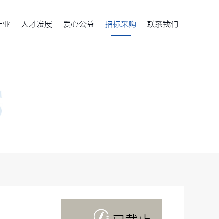
产业
人才发展
爱心公益
招标采购
联系我们