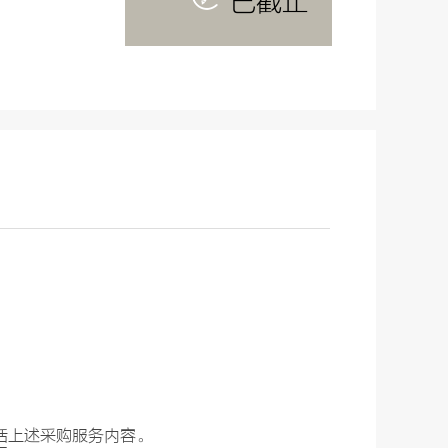
已截止
括上述采购服务内容。