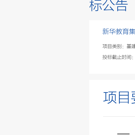
标公告
新华教育集
项目类别：基
投标截止时间：2
项目
一