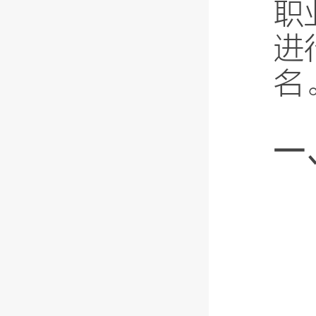
职
进
名
一