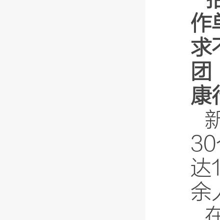
作
求
团
康
3
达
余