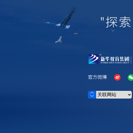
"探
官方微博